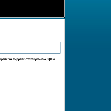
ρειτε να το βρειτε στα παρακατω βιβλια.