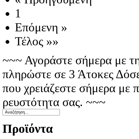
1
Επόμενη »
Τέλος »»
~~~ Αγοράστε σήμερα με τη
πληρώστε σε 3 Άτοκες Δόσε
που χρειάζεστε σήμερα με 
ρευστότητα σας. ~~~
Προϊόντα