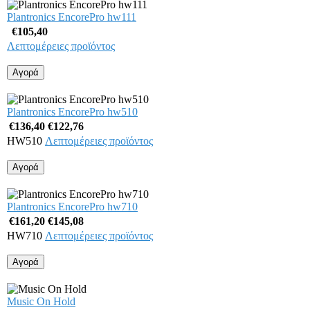
Plantronics EncorePro hw111
€105,40
Λεπτομέρειες προϊόντος
Plantronics EncorePro hw510
€136,40
€122,76
HW510
Λεπτομέρειες προϊόντος
Plantronics EncorePro hw710
€161,20
€145,08
HW710
Λεπτομέρειες προϊόντος
Music On Hold