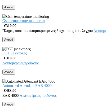
Gsm temperature monitoring
€310,00
Πλήρες σύστημα απομακρυσμένης διαχείρισης και ελέγχου
Λεπτομέ
FCT με εντολες
€310,00
Λεπτομέρειες προϊόντος
Automated Attendant EAR 4000
€483,60
EAR 4000
Λεπτομέρειες προϊόντος