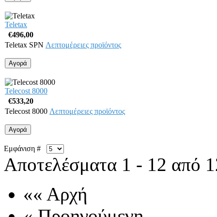
Teletax
€496,00
Teletax SPN
Λεπτομέρειες προϊόντος
Telecost 8000
€533,20
Telecost 8000
Λεπτομέρειες προϊόντος
Εμφάνιση #
Αποτελέσματα 1 - 12 από 1
«« Αρχή
« Προηγούμενη