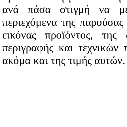
ανά πάσα στιγμή να με
περιεχόμενα της παρούσας 
εικόνας προϊόντος, της 
περιγραφής και τεχνικών
ακόμα και της τιμής αυτών.