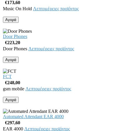
€173,60
Music On Hold
Λεπτομέρειες προϊόντος
Door Phones
€223,20
Door Phones
Λεπτομέρειες προϊόντος
FCT
€248,00
gsm mobile
Λεπτομέρειες προϊόντος
Automated Attendant EAR 4000
€297,60
EAR 4000
Λεπτομέρειες προϊόντος