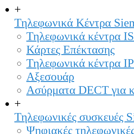
+
Τηλεφωνικά Κέντρα Sie
Τηλεφωνικά κέντρα I
Κάρτες Επέκτασης
Τηλεφωνικά κέντρα IP
Αξεσουάρ
Ασύρματα DECT για κ
+
Τηλεφωνικές συσκευές S
Ψηφιακές τηλεφωνικές