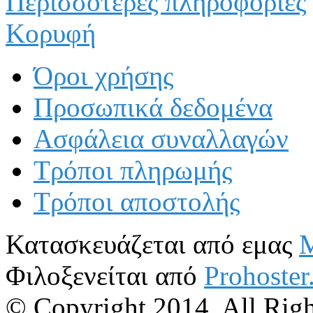
Περισσότερες πληροφορίες
Κορυφή
Όροι χρήσης
Προσωπικά δεδομένα
Ασφάλεια συναλλαγών
Τρόποι πληρωμής
Τρόποι αποστολής
Κατασκευάζεται από εμας
M
Φιλοξενείται από
Prohoster
© Copyright 2014, All Rig