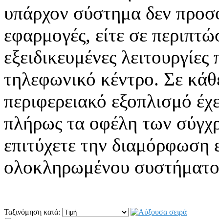
υπάρχον σύστημα δεν προσφ
εφαρμογές, είτε σε περιπτώσ
εξειδικευμένες λειτουργίες
τηλεφωνικό κέντρο. Σε κάθ
περιφερειακό εξοπλισμό έχε
πλήρως τα οφέλη των σύγχ
επιτύχετε την διαμόρφωση 
ολοκληρωμένου συστήματος
Ταξινόμηση κατά: