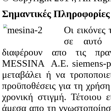
Σημαντικές Πληροφορίες
Οι εικόνες
σε αυτό τ
διαφέρουν απο τις πραγ
MESSINA A.Ε. siemens-pb
μεταβάλει ή να τροποποιε
προϋποθέσεις για τη χρήση
χρονική στιγμή. Τέτοιου ε
άμεσα απο τη γνωστοποίηση